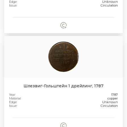
Edge
Unknown
Issue
Circulation
Шлезвиг-Гольштейн 1 дрейлинг, 1787
Year
1787
Material
copper
Edge
Unknown
Issue
Circulation