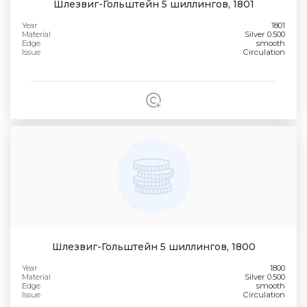
Шлезвиг-Гольштейн 5 шиллингов, 1801
Year
1801
Material
Silver 0.500
Edge
smooth
Issue
Circulation
Шлезвиг-Гольштейн 5 шиллингов, 1800
Year
1800
Material
Silver 0.500
Edge
smooth
Issue
Circulation